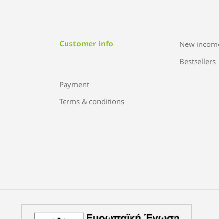
Customer info
New incom
Bestsellers
Payment
Terms & conditions