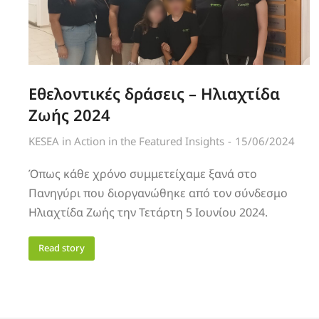
Εθελοντικές δράσεις – Ηλιαχτίδα
Ζωής 2024
KESEA in Action in the Featured Insights
15/06/2024
Όπως κάθε χρόνο συμμετείχαμε ξανά στο
Πανηγύρι που διοργανώθηκε από τον σύνδεσμο
Ηλιαχτίδα Ζωής την Τετάρτη 5 Ιουνίου 2024.
Read story