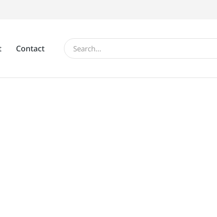
t
Contact