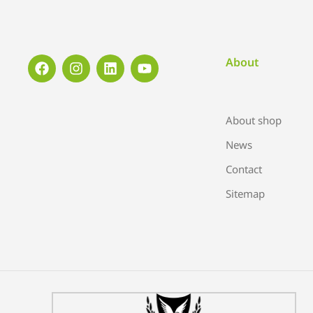
About
About shop
News
Contact
Sitemap