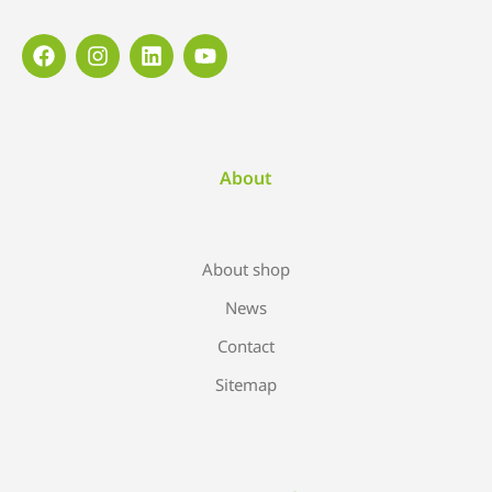
About
About shop
News
Contact
Sitemap