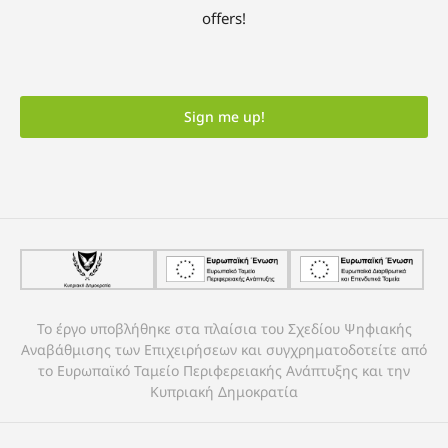
offers!
Sign me up!
Το έργο υποβλήθηκε στα πλαίσια του Σχεδίου Ψηφιακής
Αναβάθμισης των Επιχειρήσεων και συγχρηματοδοτείτε από
το Ευρωπαϊκό Ταμείο Περιφερειακής Ανάπτυξης και την
Κυπριακή Δημοκρατία