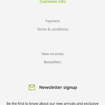
Customer info
Payment
Terms & conditions
New incomes
Bestsellers
Newsletter signup
Be the first to know about our new arrivals and exclusive